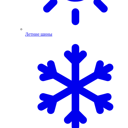
Летние шины