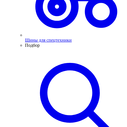
Шины для спецтехники
Подбор