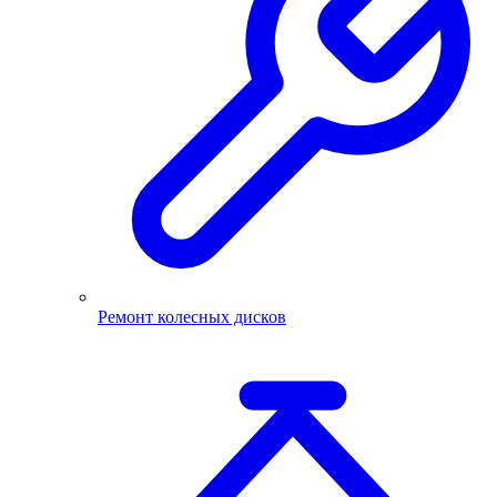
Ремонт колесных дисков