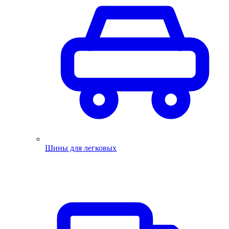
Шины для легковых