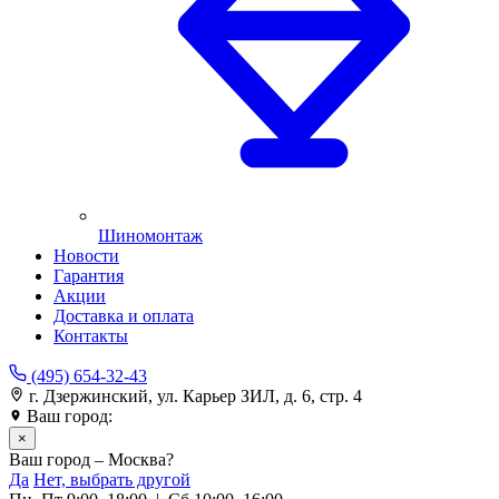
Шиномонтаж
Новости
Гарантия
Акции
Доставка и оплата
Контакты
(495) 654-32-43
г. Дзержинский, ул. Карьер ЗИЛ, д. 6, стр. 4
Ваш город:
Москва
×
Ваш город – Москва?
Да
Нет, выбрать другой