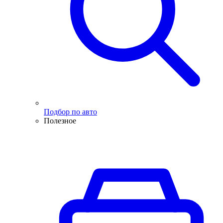
Подбор по авто
Полезное