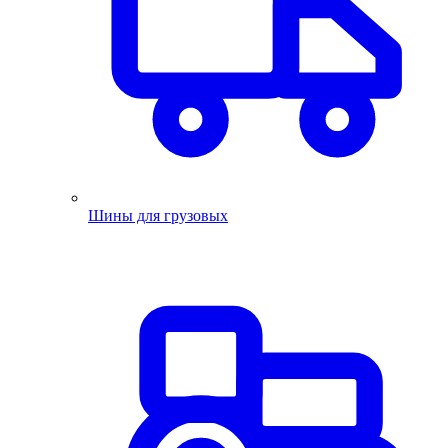
Шины для грузовых