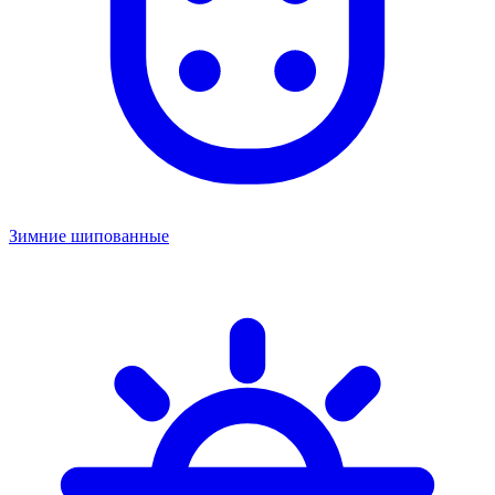
Зимние шипованные