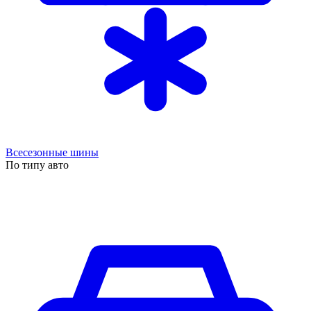
Всесезонные шины
По типу авто