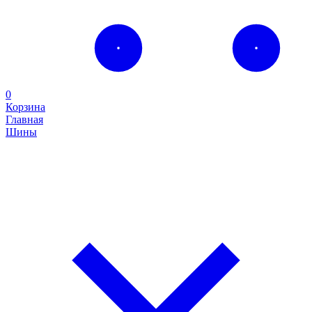
0
Корзина
Главная
Шины