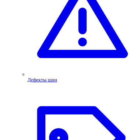
Дефекты шин