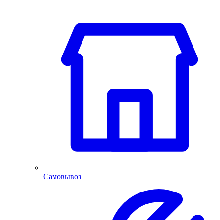
Самовывоз