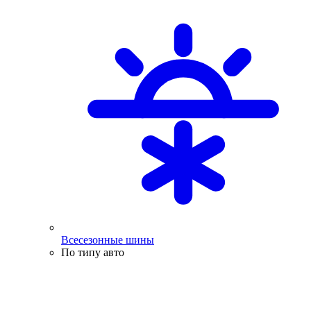
Всесезонные шины
По типу авто