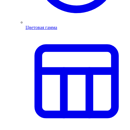
Цветовая гамма