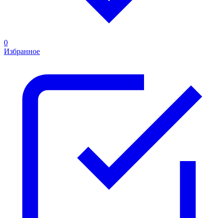
0
Избранное