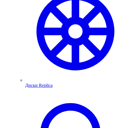
Диски Replica