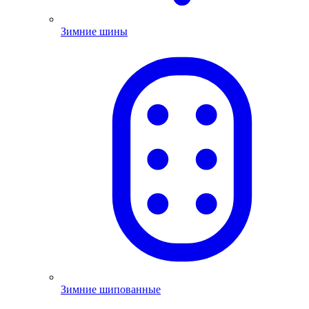
Зимние шины
Зимние шипованные