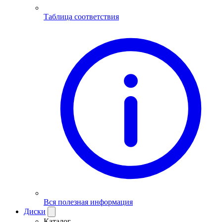
Таблица соответствия
Вся полезная информация
Диски
Каталог