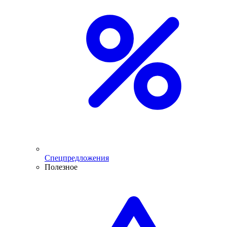
Спецпредложения
Полезное