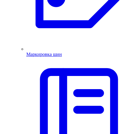
Маркировка шин