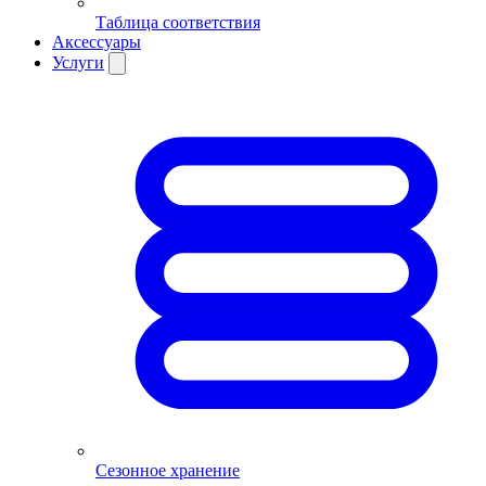
Таблица соответствия
Аксессуары
Услуги
Сезонное хранение