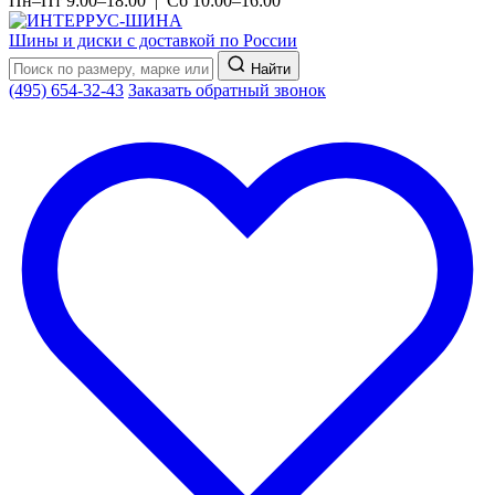
Пн–Пт 9:00–18:00 | Сб 10:00–16:00
Шины и диски с доставкой по России
Найти
(495) 654-32-43
Заказать обратный звонок