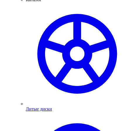
Литые диски