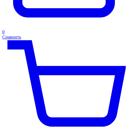
0
Сравнить