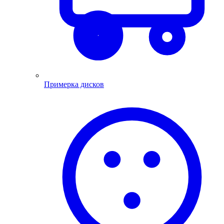
Примерка дисков