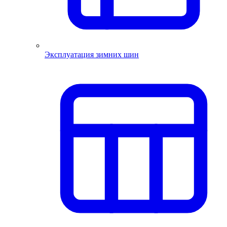
Эксплуатация зимних шин