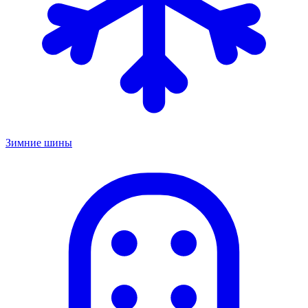
Зимние шины