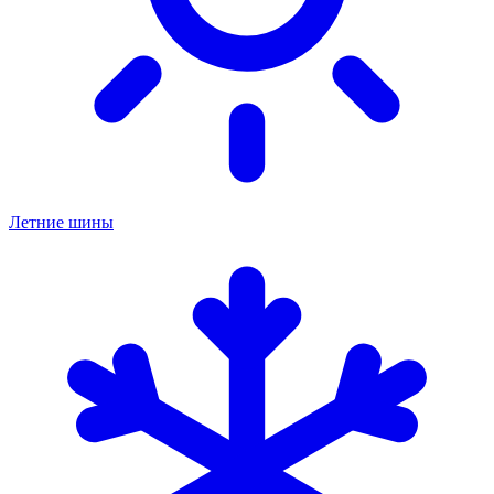
Летние шины