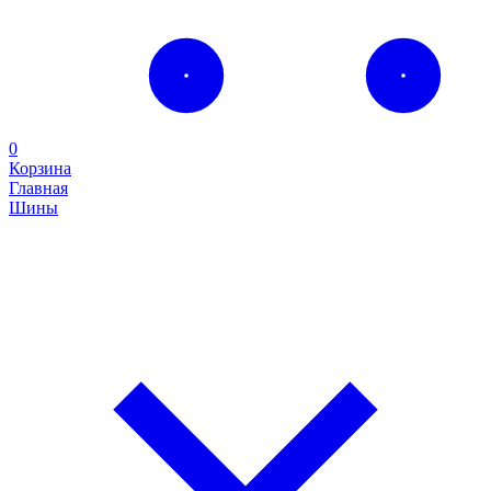
0
Корзина
Главная
Шины