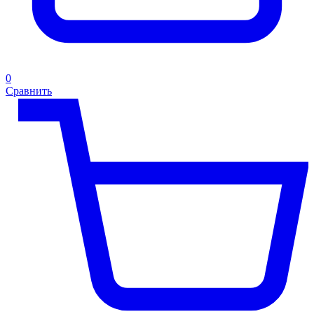
0
Сравнить