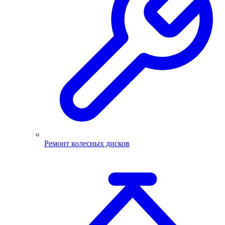
Ремонт колесных дисков