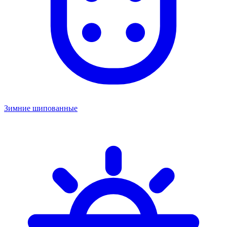
Зимние шипованные