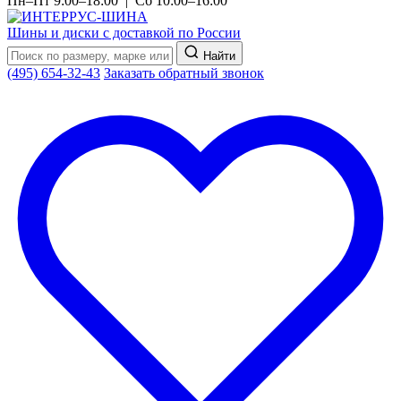
Пн–Пт 9:00–18:00 | Сб 10:00–16:00
Шины и диски с доставкой по России
Найти
(495) 654-32-43
Заказать обратный звонок