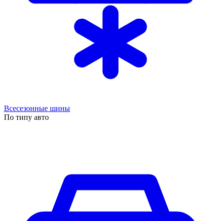
Всесезонные шины
По типу авто