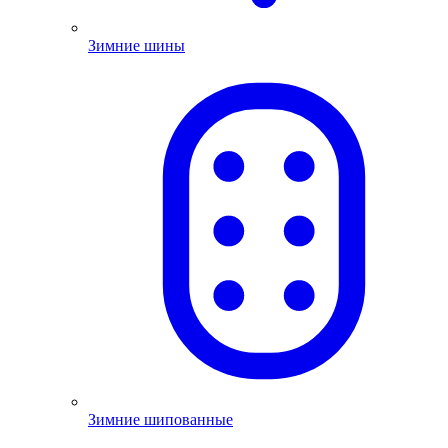
Зимние шины
Зимние шипованные