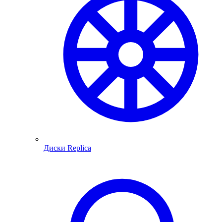
Диски Replica