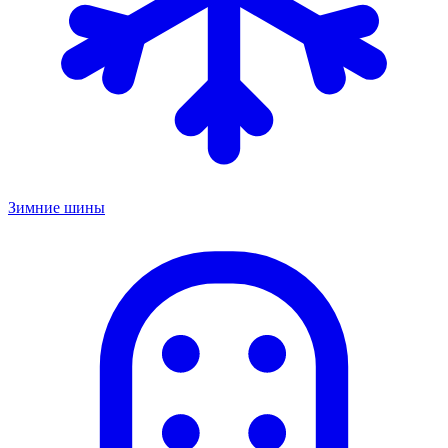
Зимние шины