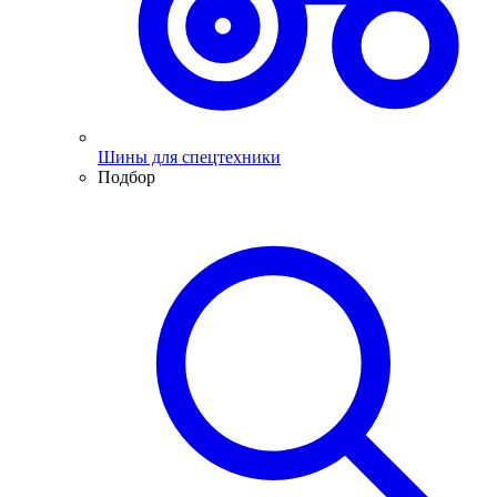
Шины для спецтехники
Подбор