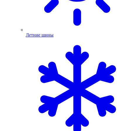
Летние шины