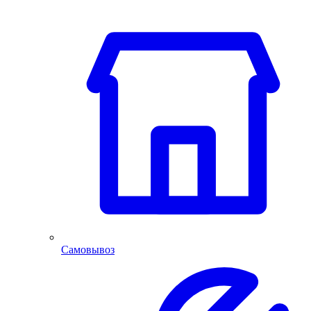
Самовывоз