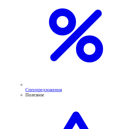
Спецпредложения
Полезное