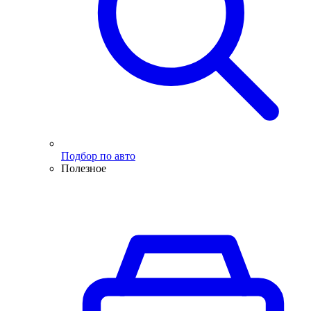
Подбор по авто
Полезное