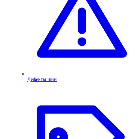
Дефекты шин