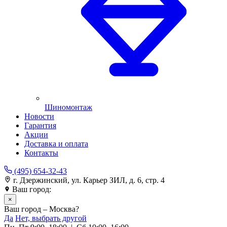
Шиномонтаж
Новости
Гарантия
Акции
Доставка и оплата
Контакты
(495) 654-32-43
г. Дзержинский, ул. Карьер ЗИЛ, д. 6, стр. 4
Ваш город:
Москва
×
Ваш город – Москва?
Да
Нет, выбрать другой