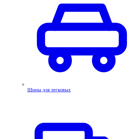
Шины для легковых