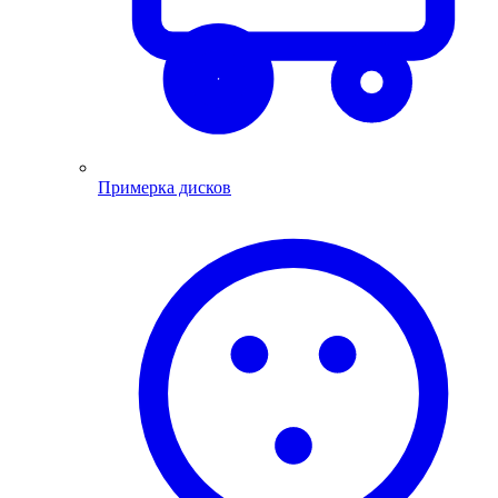
Примерка дисков