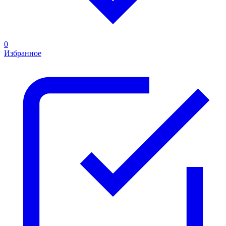
0
Избранное