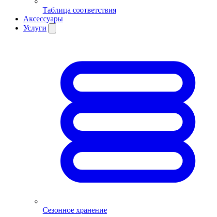
Таблица соответствия
Аксессуары
Услуги
Сезонное хранение