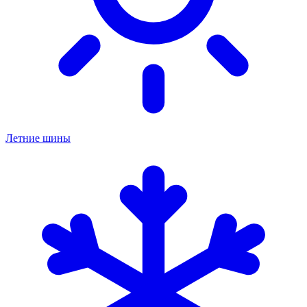
Летние шины