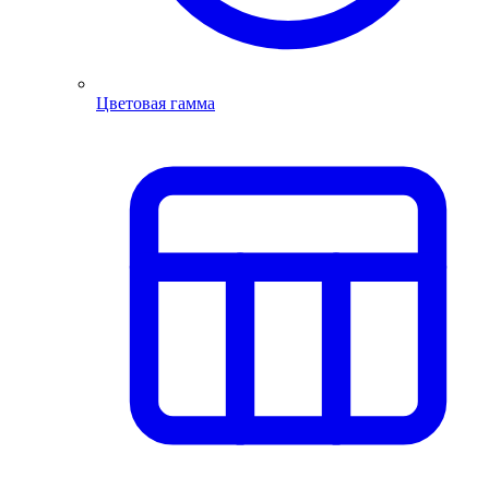
Цветовая гамма