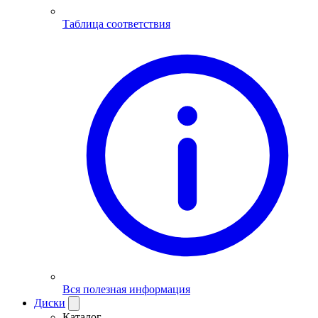
Таблица соответствия
Вся полезная информация
Диски
Каталог