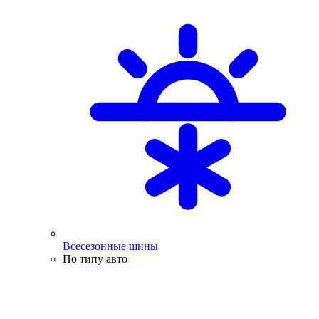
Всесезонные шины
По типу авто