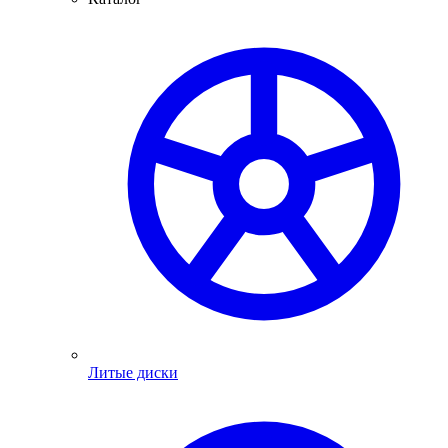
Литые диски