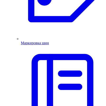
Маркировка шин