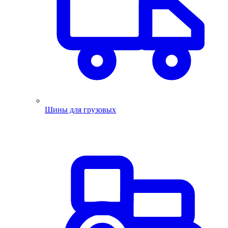
Шины для грузовых