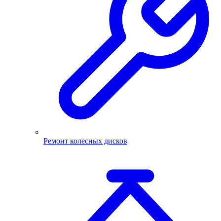
Ремонт колесных дисков