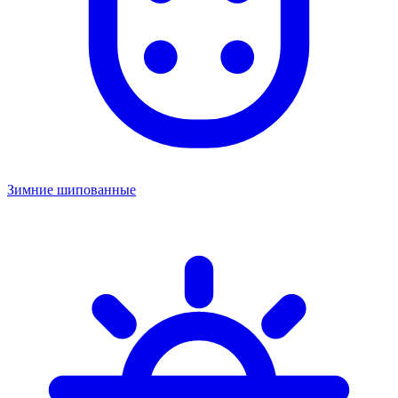
Зимние шипованные