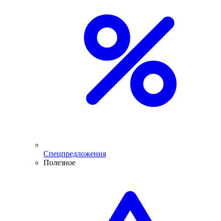
Спецпредложения
Полезное