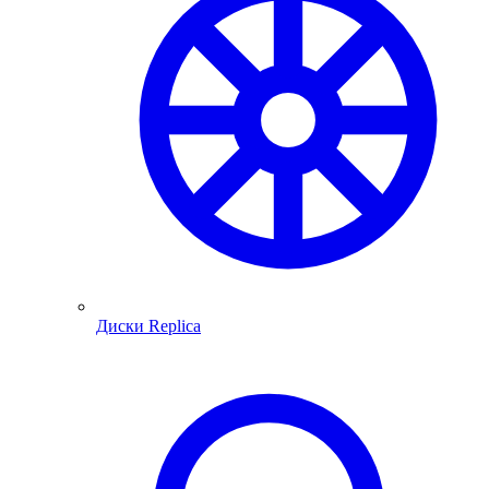
Диски Replica