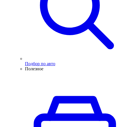
Подбор по авто
Полезное