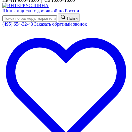
Пн–Пт 9:00–18:00 | Сб 10:00–16:00
Шины и диски с доставкой по России
Найти
(495) 654-32-43
Заказать обратный звонок