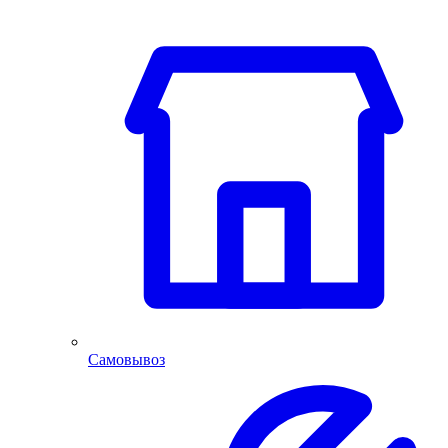
Самовывоз