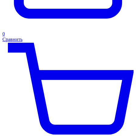
0
Сравнить