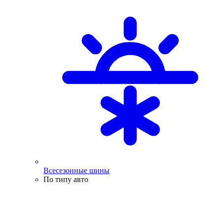
Всесезонные шины
По типу авто