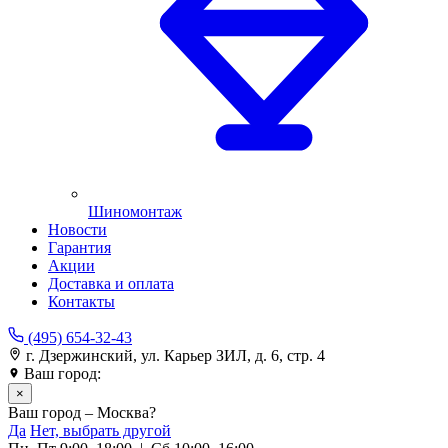
Шиномонтаж
Новости
Гарантия
Акции
Доставка и оплата
Контакты
(495) 654-32-43
г. Дзержинский, ул. Карьер ЗИЛ, д. 6, стр. 4
Ваш город:
Москва
×
Ваш город – Москва?
Да
Нет, выбрать другой