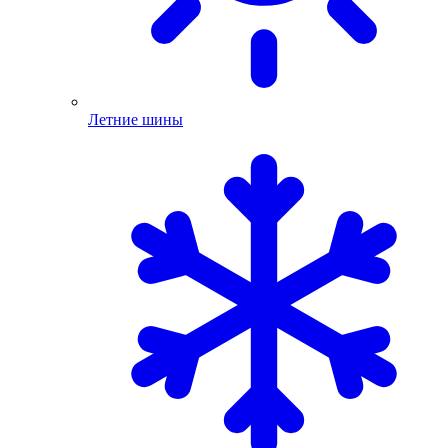
Летние шины