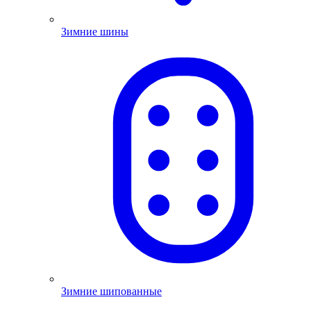
Зимние шины
Зимние шипованные