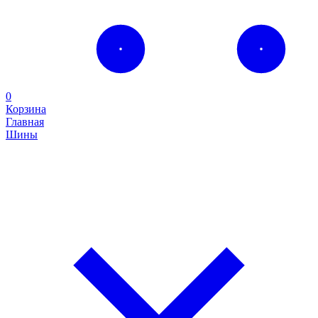
0
Корзина
Главная
Шины