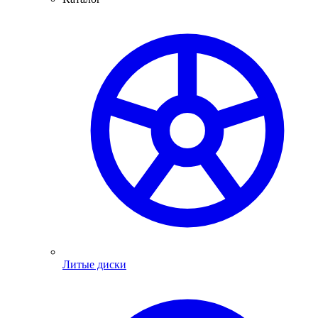
Литые диски