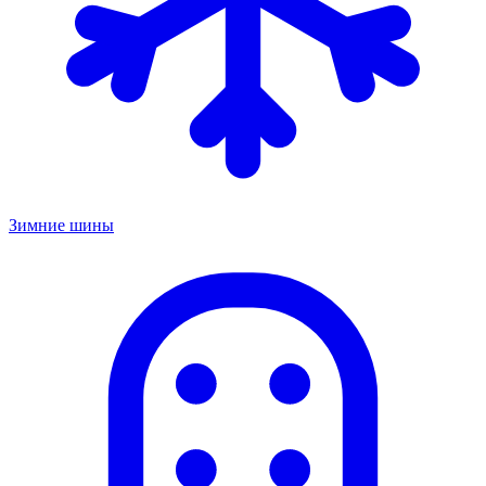
Зимние шины