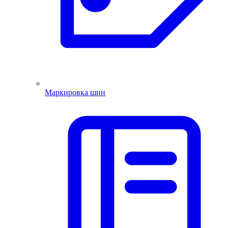
Маркировка шин