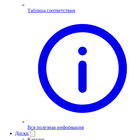
Таблица соответствия
Вся полезная информация
Диски
Каталог