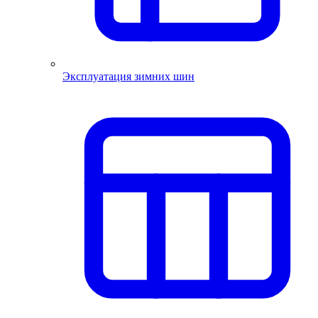
Эксплуатация зимних шин