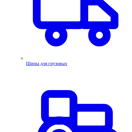
Шины для грузовых