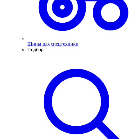
Шины для спецтехники
Подбор