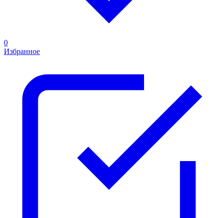
0
Избранное