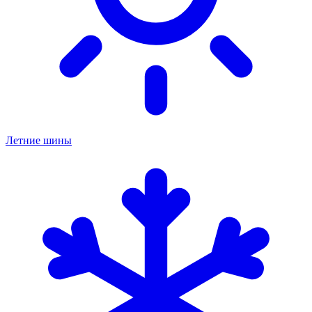
Летние шины