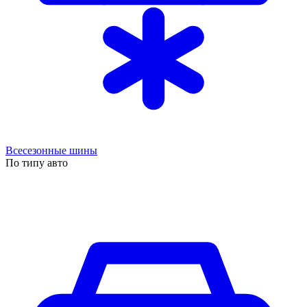
Всесезонные шины
По типу авто