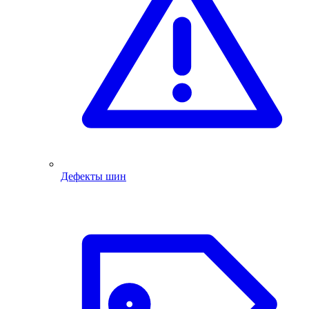
Дефекты шин