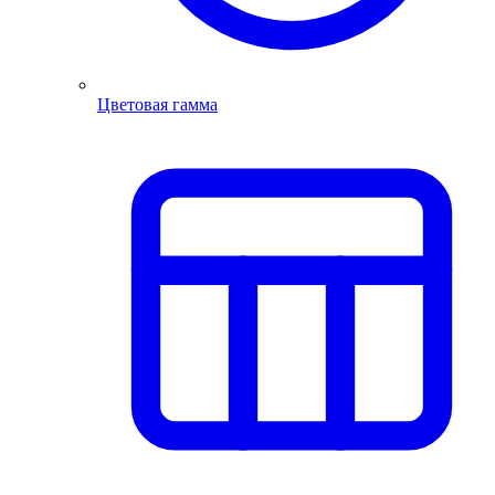
Цветовая гамма