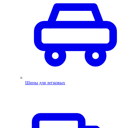
Шины для легковых