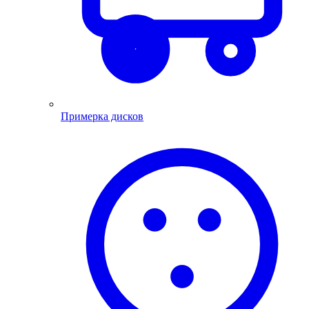
Примерка дисков