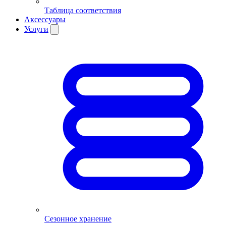
Таблица соответствия
Аксессуары
Услуги
Сезонное хранение