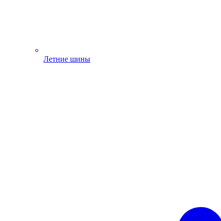
Летние шины