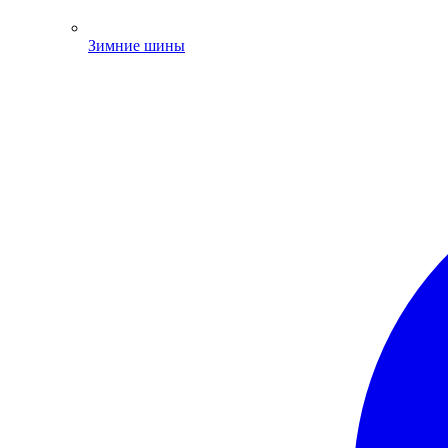
Зимние шины