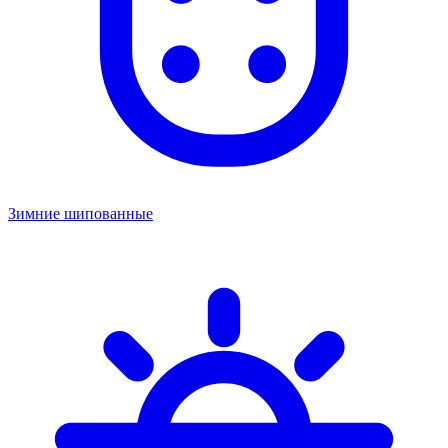
Зимние шипованные