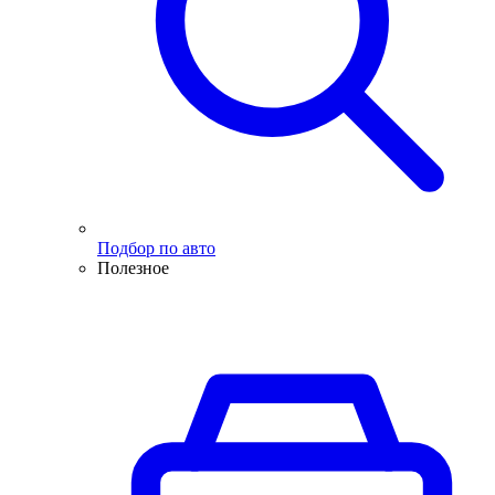
Подбор по авто
Полезное