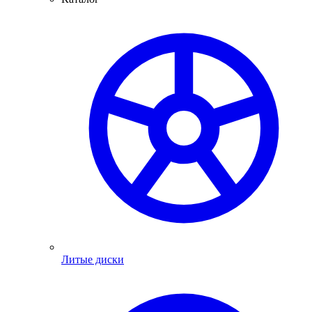
Литые диски