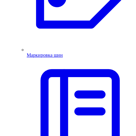
Маркировка шин