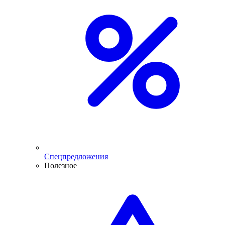
Спецпредложения
Полезное