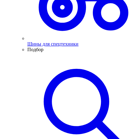
Шины для спецтехники
Подбор