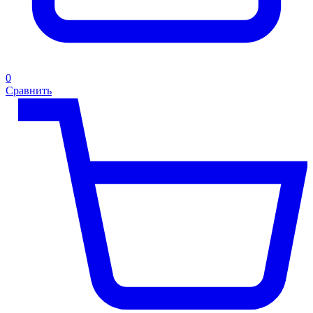
0
Сравнить