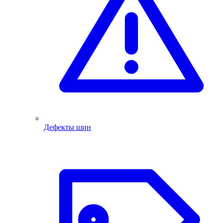
Дефекты шин