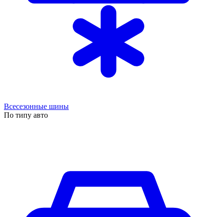
Всесезонные шины
По типу авто