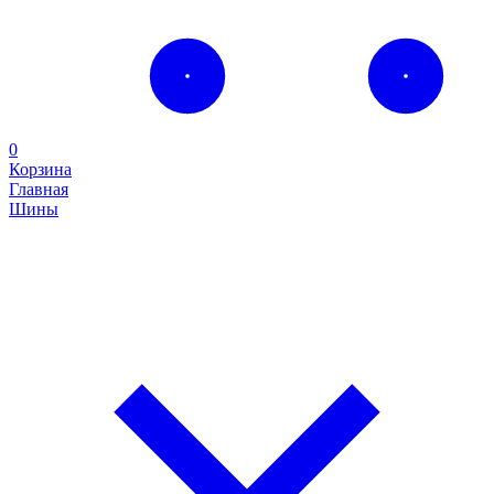
0
Корзина
Главная
Шины