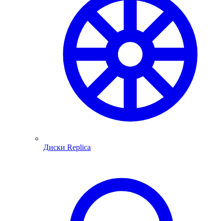
Диски Replica