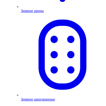
Зимние шины
Зимние шипованные