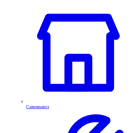
Самовывоз