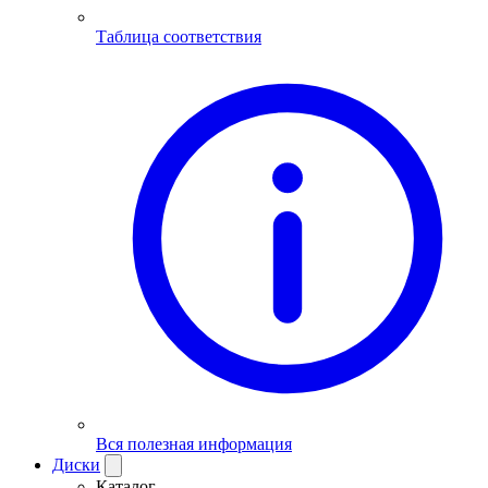
Таблица соответствия
Вся полезная информация
Диски
Каталог