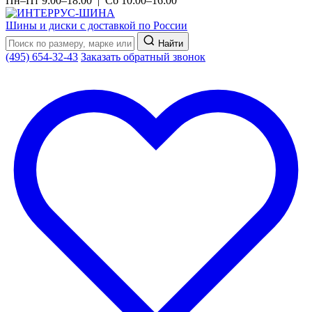
Пн–Пт 9:00–18:00 | Сб 10:00–16:00
Шины и диски с доставкой по России
Найти
(495) 654-32-43
Заказать обратный звонок