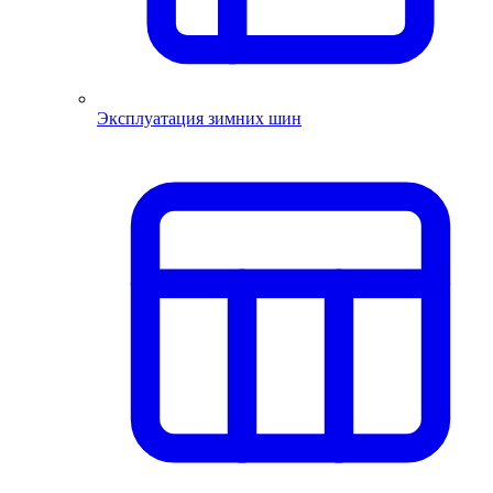
Эксплуатация зимних шин