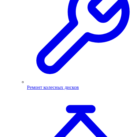
Ремонт колесных дисков