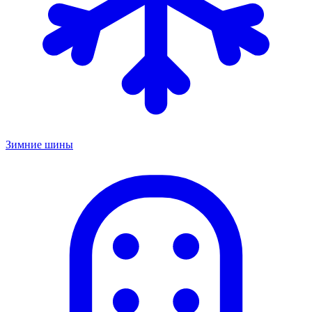
Зимние шины