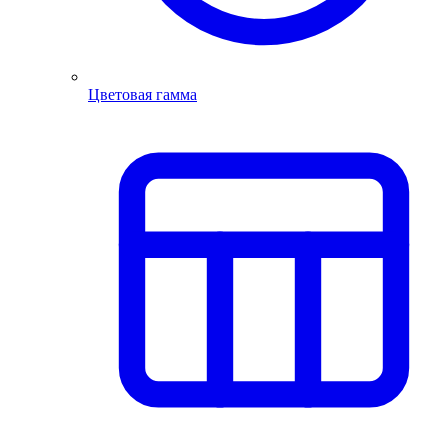
Цветовая гамма