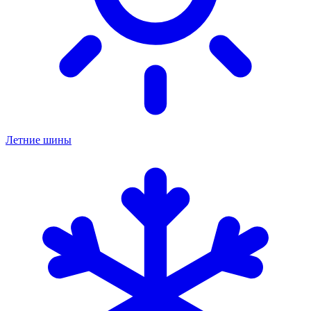
Летние шины