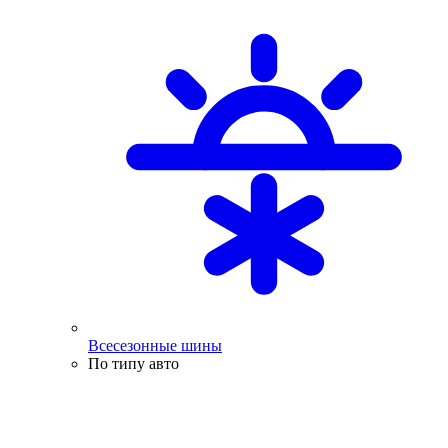
Всесезонные шины
По типу авто