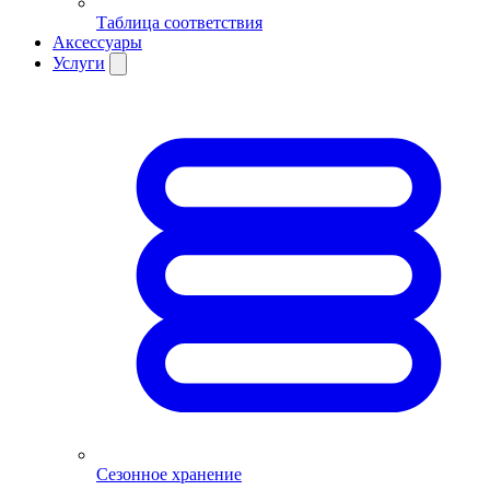
Таблица соответствия
Аксессуары
Услуги
Сезонное хранение