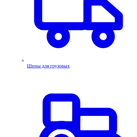
Шины для грузовых