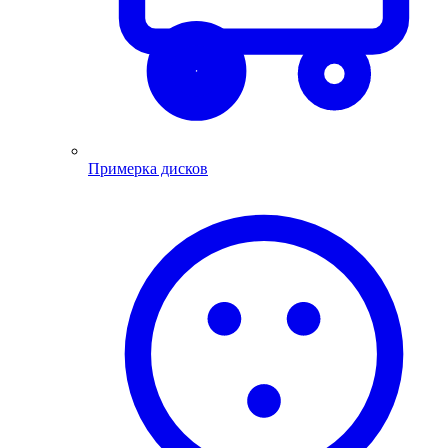
Примерка дисков