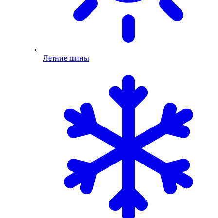
Летние шины