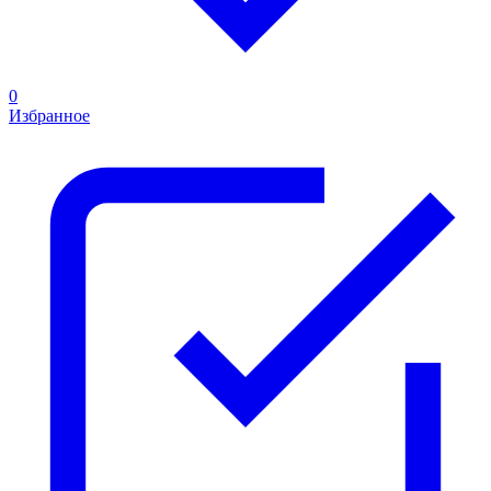
0
Избранное