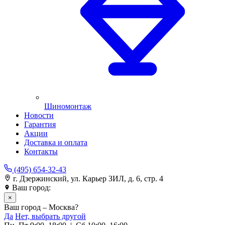
Шиномонтаж
Новости
Гарантия
Акции
Доставка и оплата
Контакты
(495) 654-32-43
г. Дзержинский, ул. Карьер ЗИЛ, д. 6, стр. 4
Ваш город:
Москва
×
Ваш город – Москва?
Да
Нет, выбрать другой