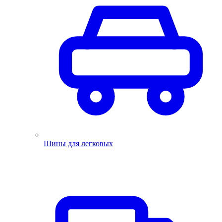
Шины для легковых