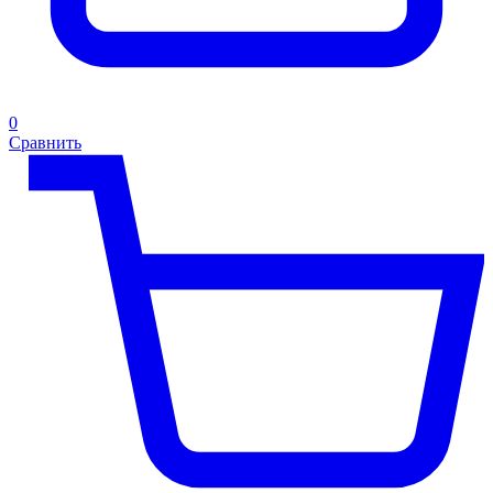
0
Сравнить