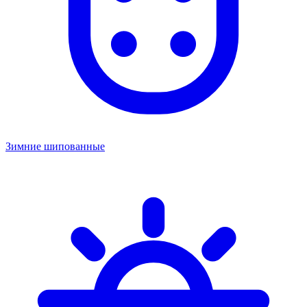
Зимние шипованные