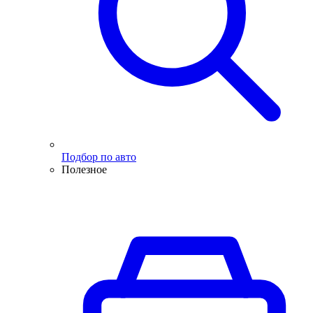
Подбор по авто
Полезное