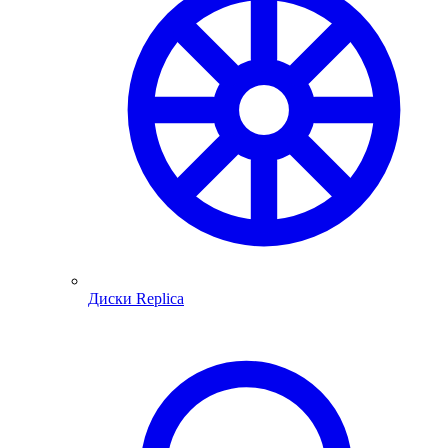
Диски Replica