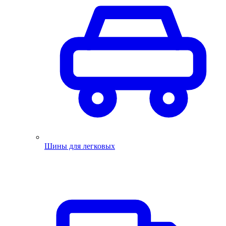
Шины для легковых