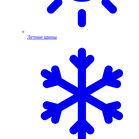
Летние шины