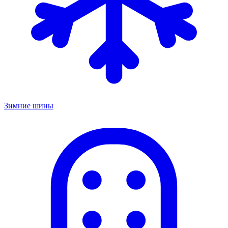
Зимние шины