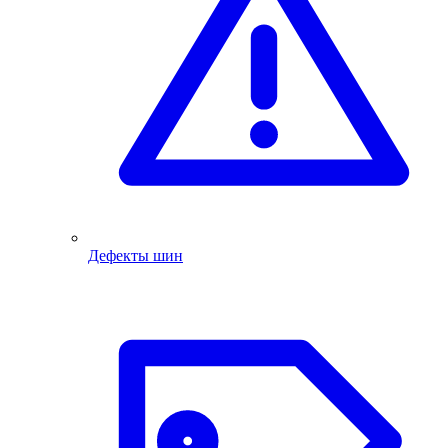
Дефекты шин