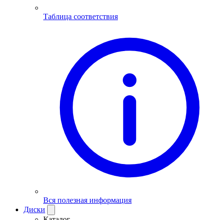
Таблица соответствия
Вся полезная информация
Диски
Каталог