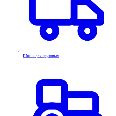
Шины для грузовых