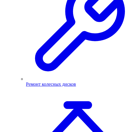
Ремонт колесных дисков