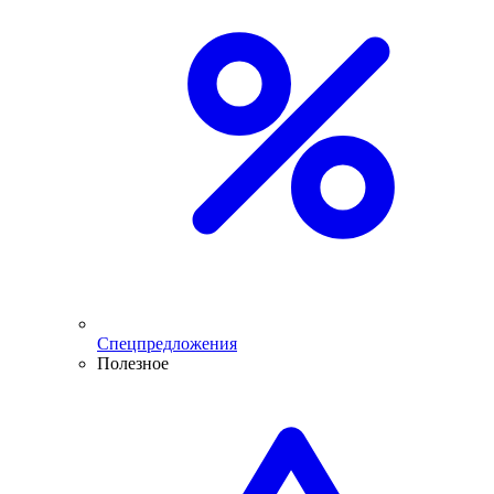
Спецпредложения
Полезное