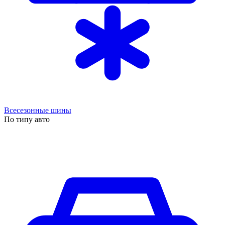
Всесезонные шины
По типу авто