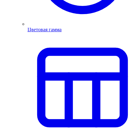
Цветовая гамма