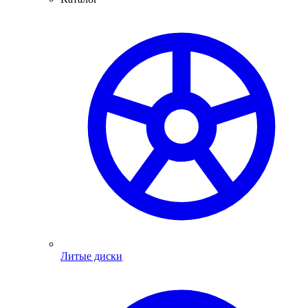
Литые диски