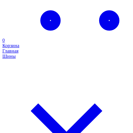
0
Корзина
Главная
Шины