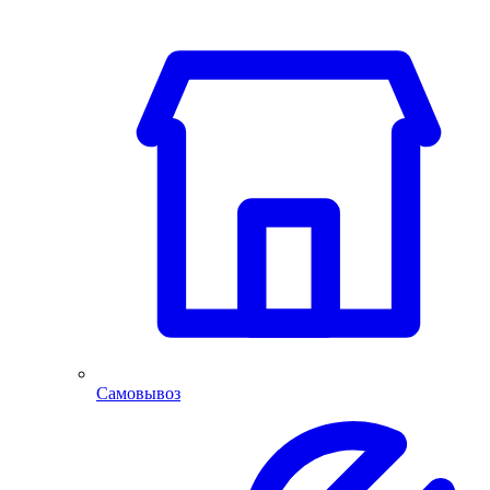
Самовывоз