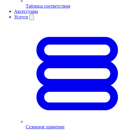
Таблица соответствия
Аксессуары
Услуги
Сезонное хранение