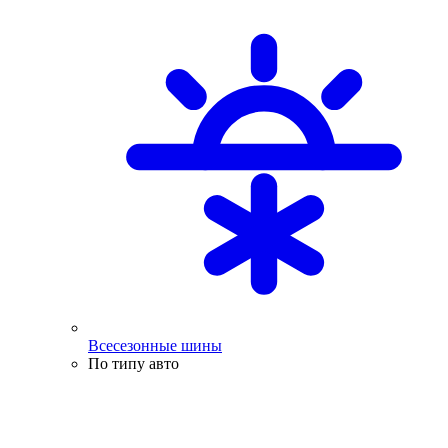
Всесезонные шины
По типу авто