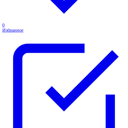
0
Избранное