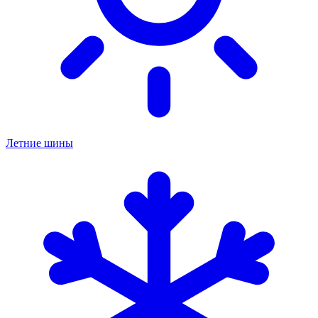
Летние шины