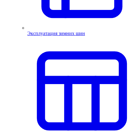
Эксплуатация зимних шин