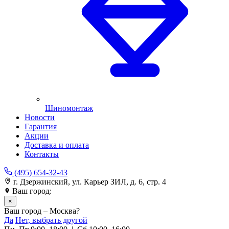
Шиномонтаж
Новости
Гарантия
Акции
Доставка и оплата
Контакты
(495) 654-32-43
г. Дзержинский, ул. Карьер ЗИЛ, д. 6, стр. 4
Ваш город:
Москва
×
Ваш город – Москва?
Да
Нет, выбрать другой