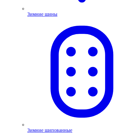
Зимние шины
Зимние шипованные