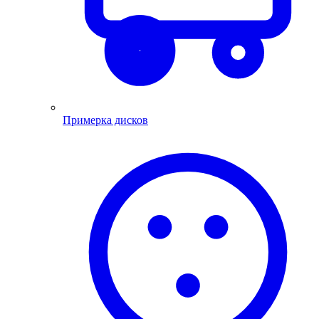
Примерка дисков