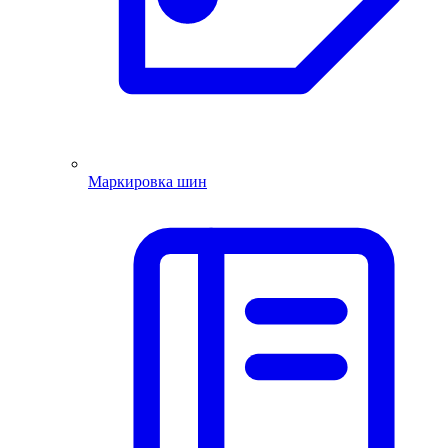
Маркировка шин