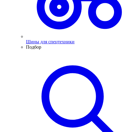
Шины для спецтехники
Подбор