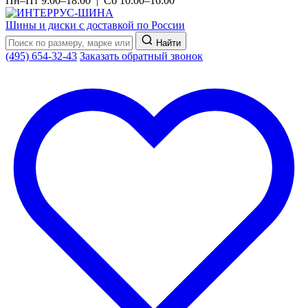
Пн–Пт 9:00–18:00 | Сб 10:00–16:00
Шины и диски с доставкой по России
Найти
(495) 654-32-43
Заказать обратный звонок