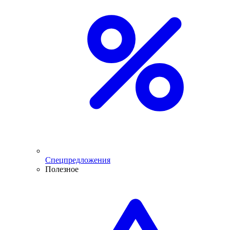
Спецпредложения
Полезное