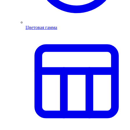
Цветовая гамма