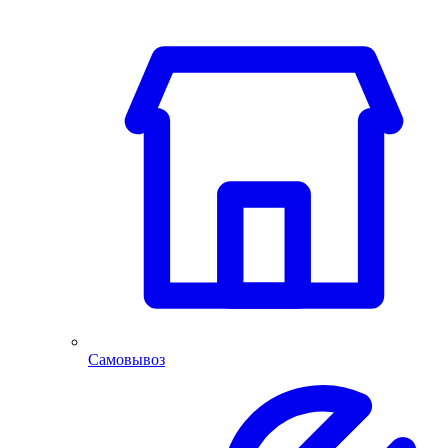
Самовывоз