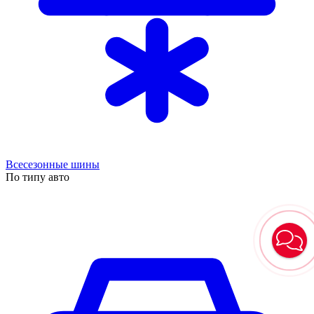
Всесезонные шины
По типу авто