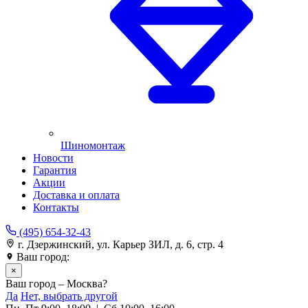
Шиномонтаж
Новости
Гарантия
Акции
Доставка и оплата
Контакты
(495) 654-32-43
г. Дзержинский, ул. Карьер ЗИЛ, д. 6, стр. 4
Ваш город:
Москва
×
Ваш город – Москва?
Да
Нет, выбрать другой