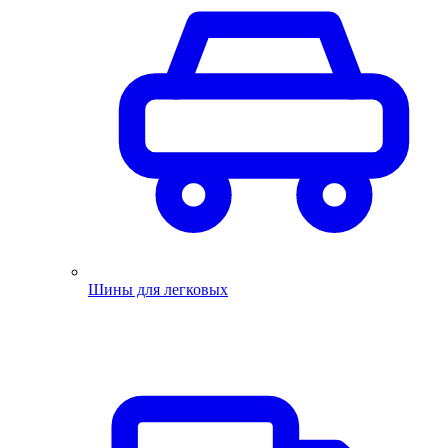
Шины для легковых