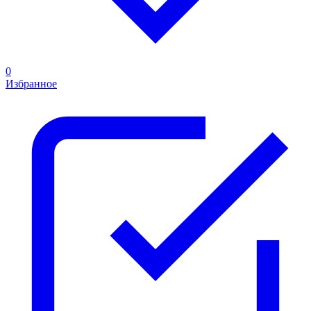
0
Избранное