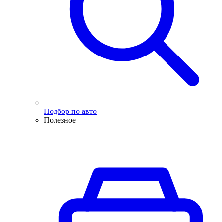
Подбор по авто
Полезное