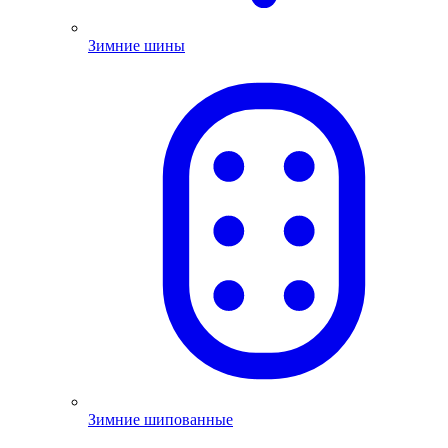
Зимние шины
Зимние шипованные