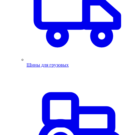
Шины для грузовых