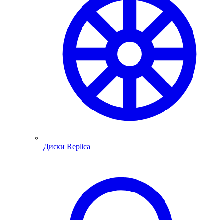
Диски Replica