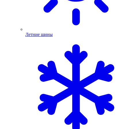
Летние шины