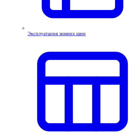
Эксплуатация зимних шин