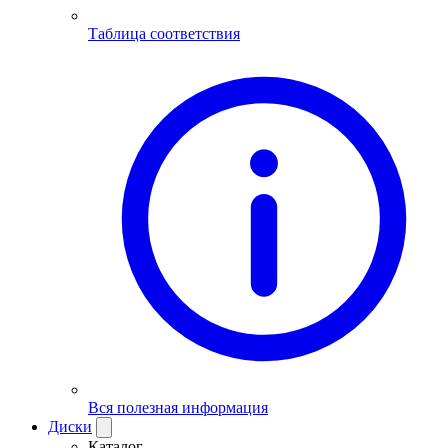
Таблица соответствия
Вся полезная информация
Диски
Каталог