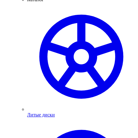
Литые диски