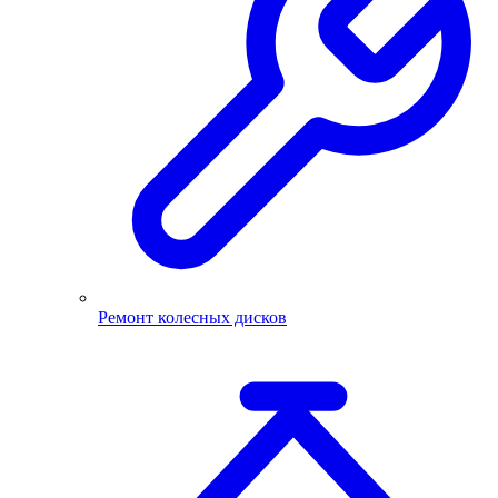
Ремонт колесных дисков