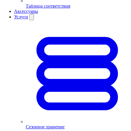
Таблица соответствия
Аксессуары
Услуги
Сезонное хранение