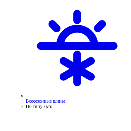
Всесезонные шины
По типу авто