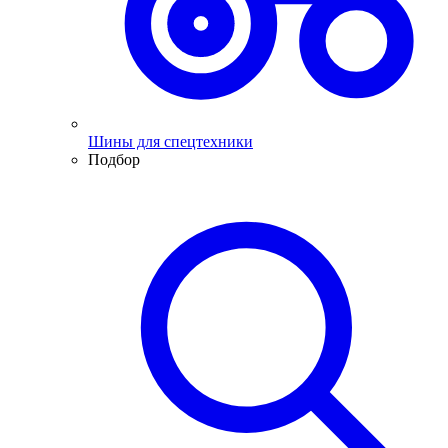
Шины для спецтехники
Подбор