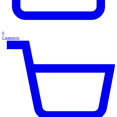
0
Сравнить