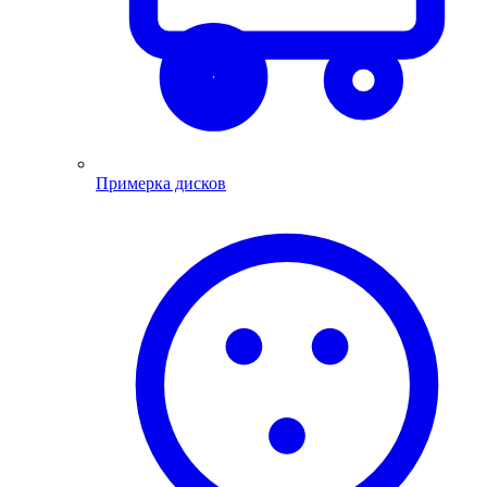
Примерка дисков