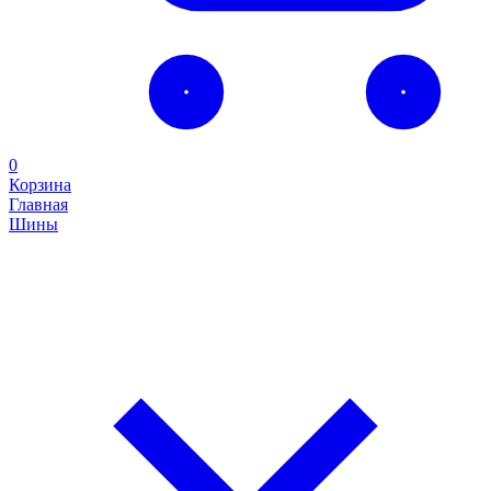
0
Корзина
Главная
Шины