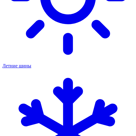
Летние шины