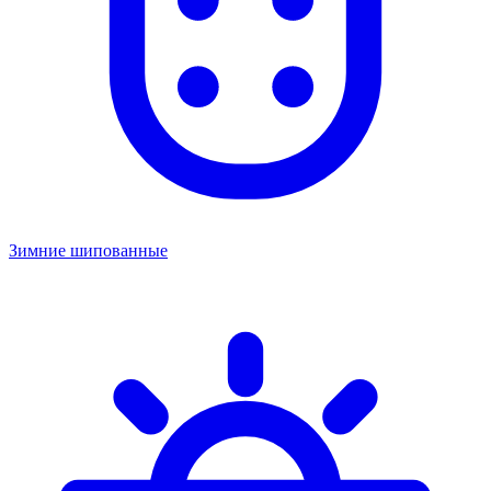
Зимние шипованные