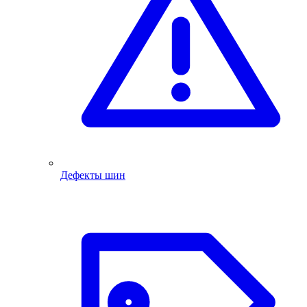
Дефекты шин