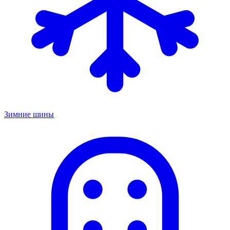
Зимние шины