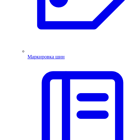
Маркировка шин