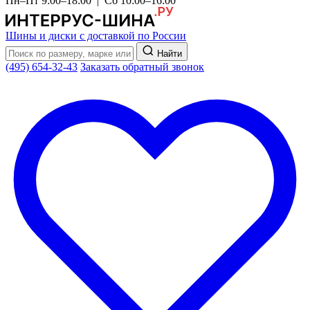
Пн–Пт 9:00–18:00 | Сб 10:00–16:00
Шины и диски с доставкой по России
Найти
(495) 654-32-43
Заказать обратный звонок