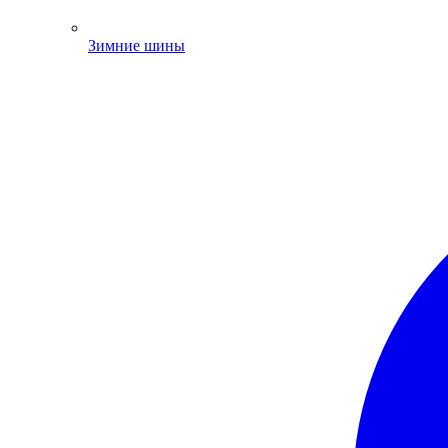
Зимние шины