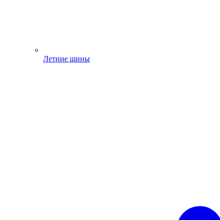
Летние шины