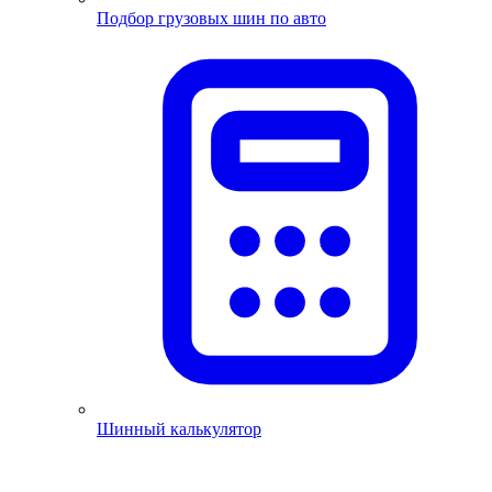
Подбор грузовых шин по авто
Шинный калькулятор