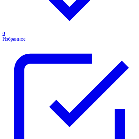
0
Избранное