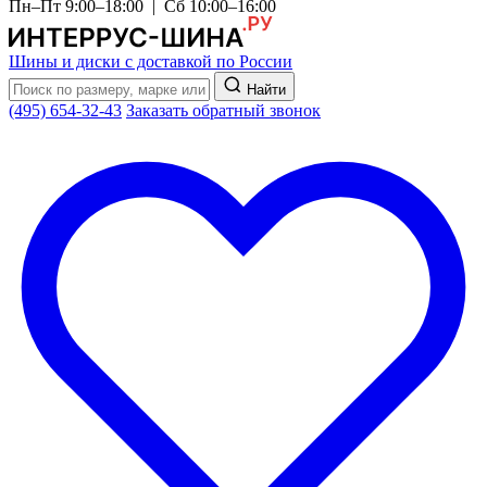
Пн–Пт 9:00–18:00 | Сб 10:00–16:00
Шины и диски с доставкой по России
Найти
(495) 654-32-43
Заказать обратный звонок