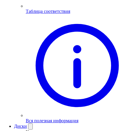
Таблица соответствия
Вся полезная информация
Диски