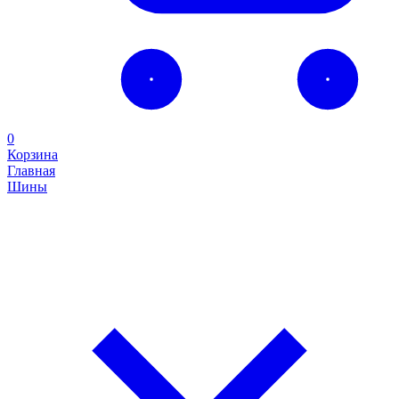
0
Корзина
Главная
Шины