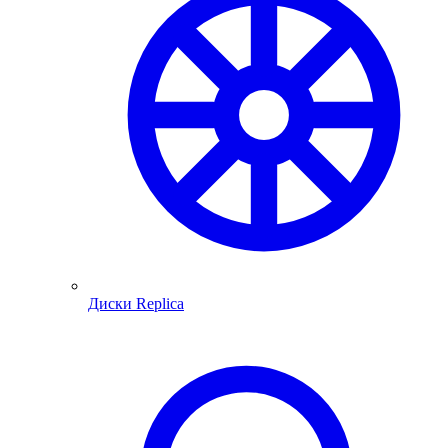
Диски Replica