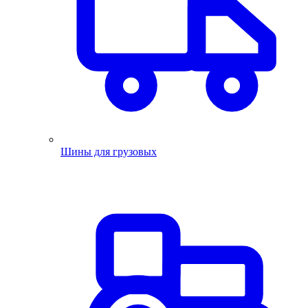
Шины для грузовых