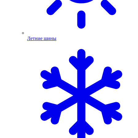
Летние шины