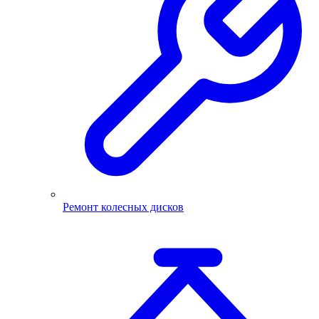
Ремонт колесных дисков