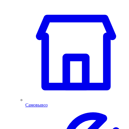
Самовывоз