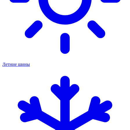
Летние шины