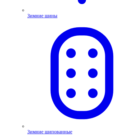
Зимние шины
Зимние шипованные