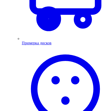
Примерка дисков