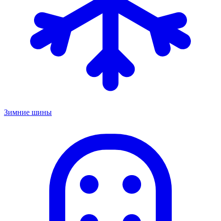
Зимние шины