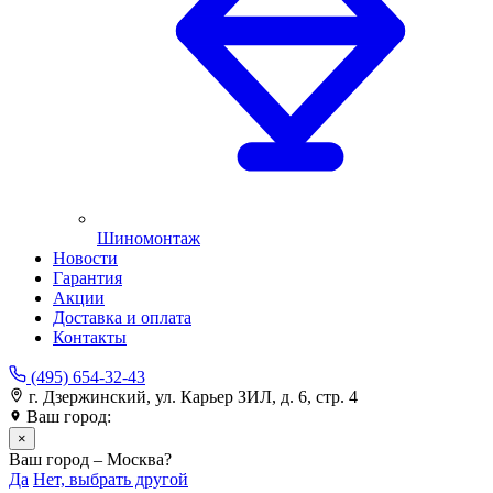
Шиномонтаж
Новости
Гарантия
Акции
Доставка и оплата
Контакты
(495) 654-32-43
г. Дзержинский, ул. Карьер ЗИЛ, д. 6, стр. 4
Ваш город:
Москва
×
Ваш город – Москва?
Да
Нет, выбрать другой