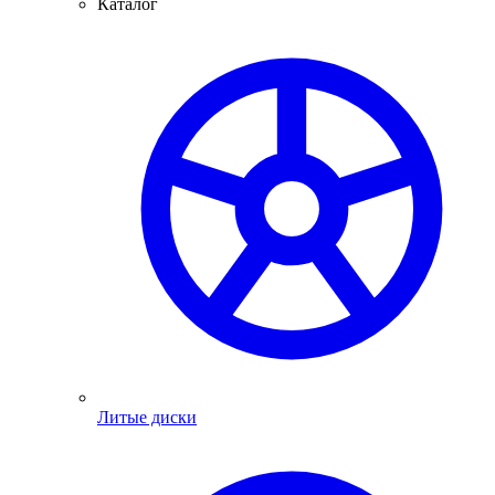
Каталог
Литые диски