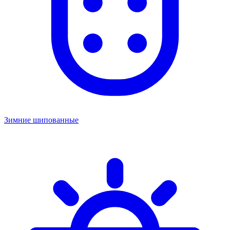
Зимние шипованные