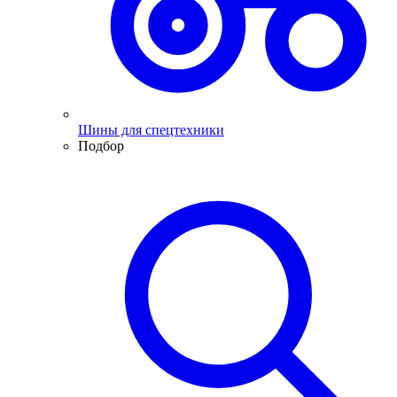
Шины для спецтехники
Подбор