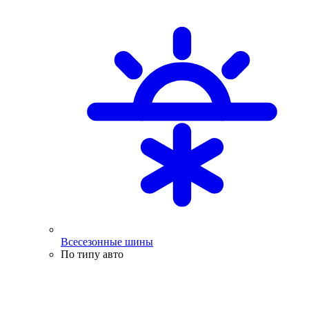
Всесезонные шины
По типу авто