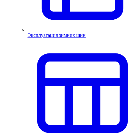
Эксплуатация зимних шин