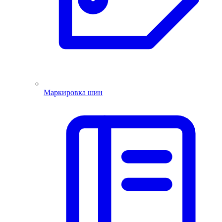
Маркировка шин