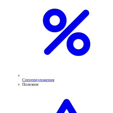
Спецпредложения
Полезное