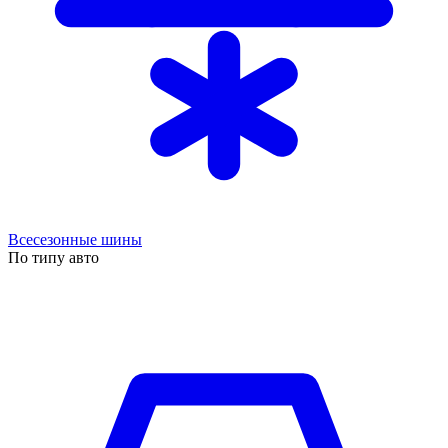
Всесезонные шины
По типу авто