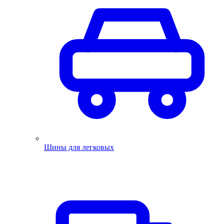
Шины для легковых