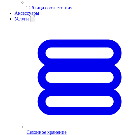
Таблица соответствия
Аксессуары
Услуги
Сезонное хранение