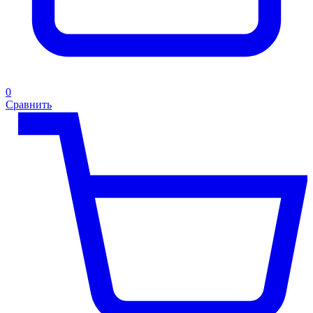
0
Сравнить