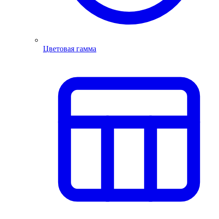
Цветовая гамма