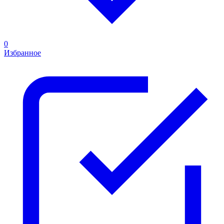
0
Избранное