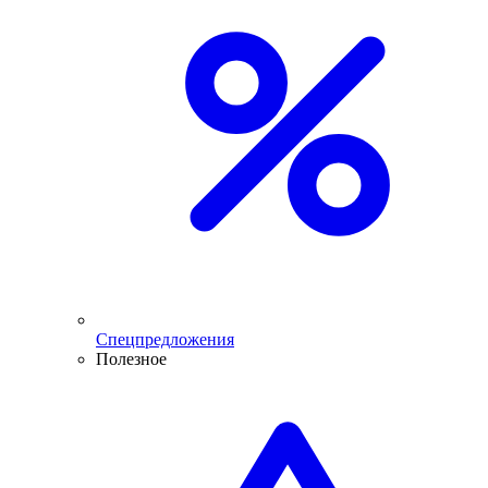
Спецпредложения
Полезное