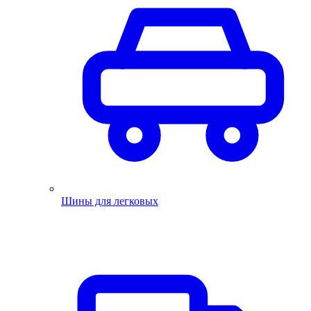
Шины для легковых