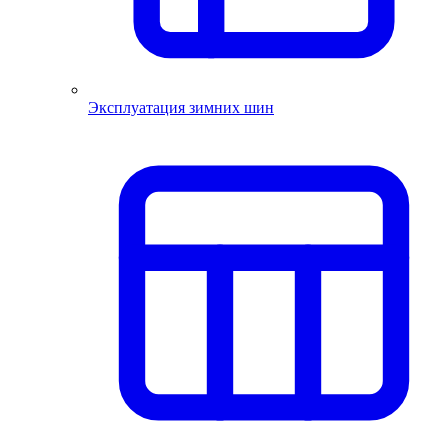
Эксплуатация зимних шин