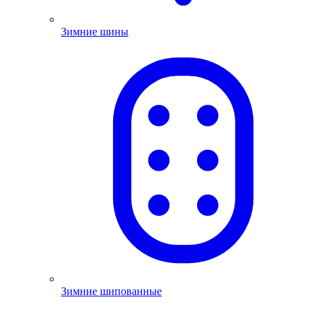
Зимние шины
Зимние шипованные