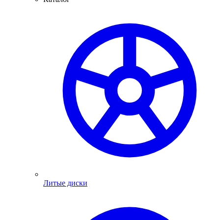
Литые диски