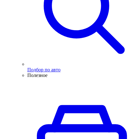
Подбор по авто
Полезное