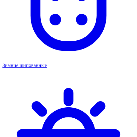
Зимние шипованные