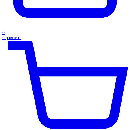
0
Сравнить