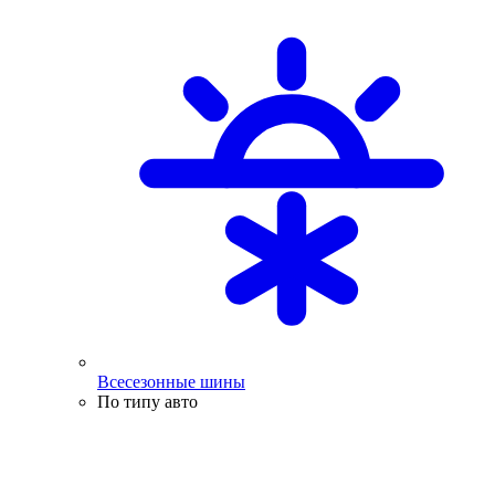
Всесезонные шины
По типу авто