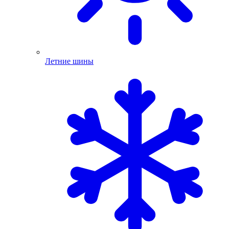
Летние шины