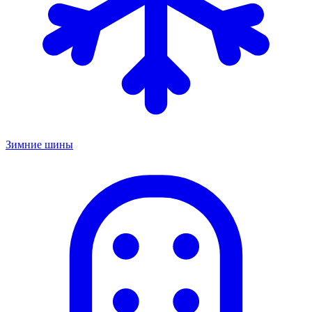
Зимние шины