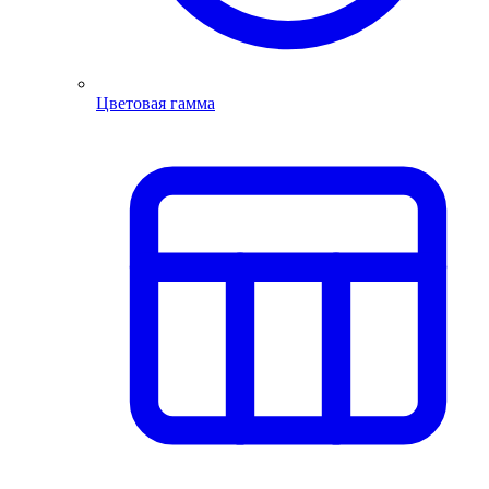
Цветовая гамма