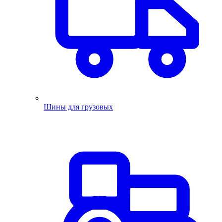
Шины для грузовых