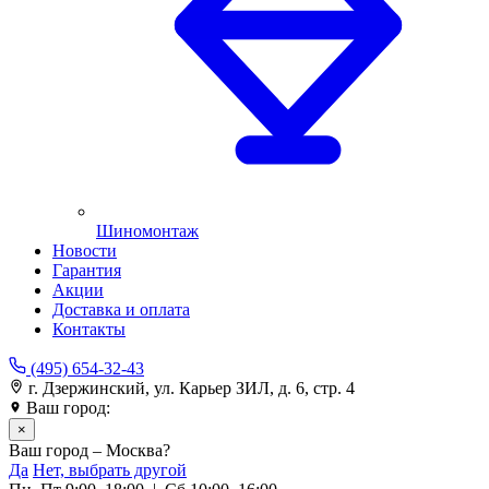
Шиномонтаж
Новости
Гарантия
Акции
Доставка и оплата
Контакты
(495) 654-32-43
г. Дзержинский, ул. Карьер ЗИЛ, д. 6, стр. 4
Ваш город:
Москва
×
Ваш город – Москва?
Да
Нет, выбрать другой