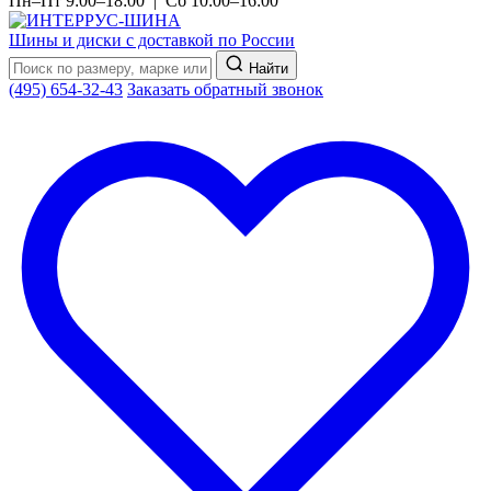
Пн–Пт 9:00–18:00 | Сб 10:00–16:00
Шины и диски с доставкой по России
Найти
(495) 654-32-43
Заказать обратный звонок