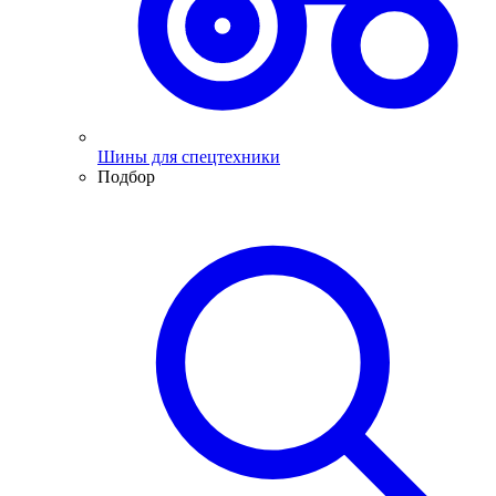
Шины для спецтехники
Подбор