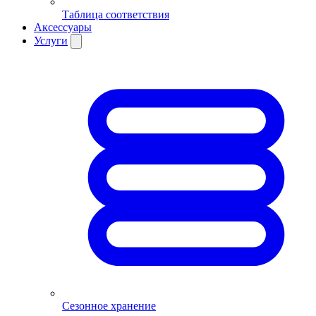
Таблица соответствия
Аксессуары
Услуги
Сезонное хранение