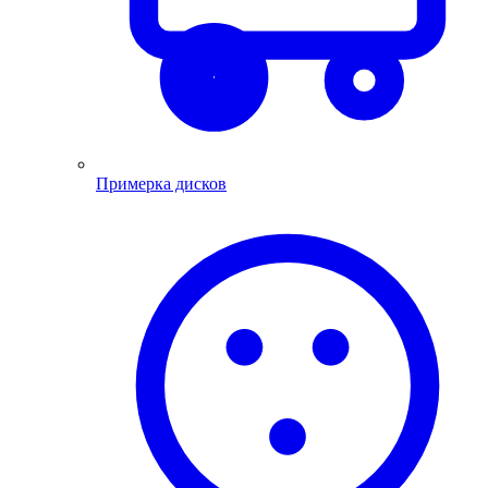
Примерка дисков