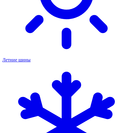
Летние шины