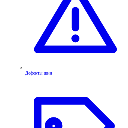
Дефекты шин