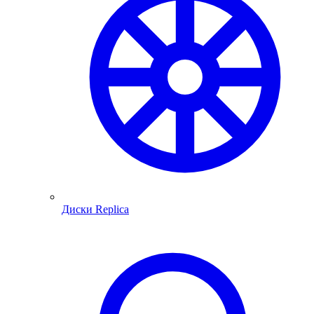
Диски Replica