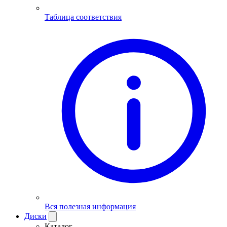
Таблица соответствия
Вся полезная информация
Диски
Каталог