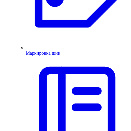
Маркировка шин