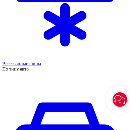
Всесезонные шины
По типу авто