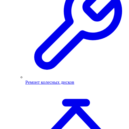
Ремонт колесных дисков