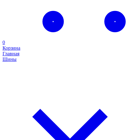
0
Корзина
Главная
Шины