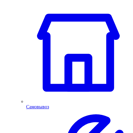
Самовывоз