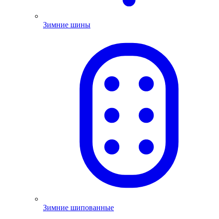
Зимние шины
Зимние шипованные