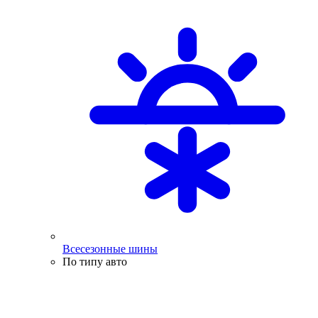
Всесезонные шины
По типу авто