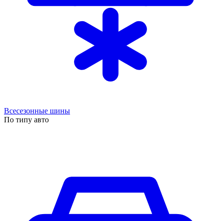
Всесезонные шины
По типу авто