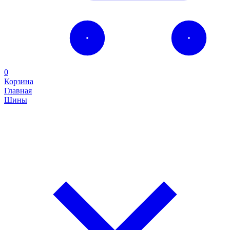
0
Корзина
Главная
Шины