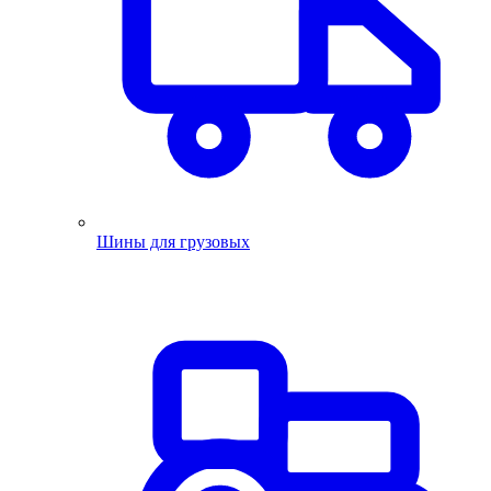
Шины для грузовых