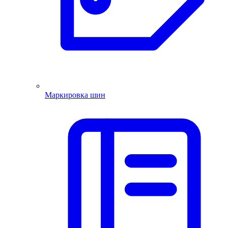
Маркировка шин