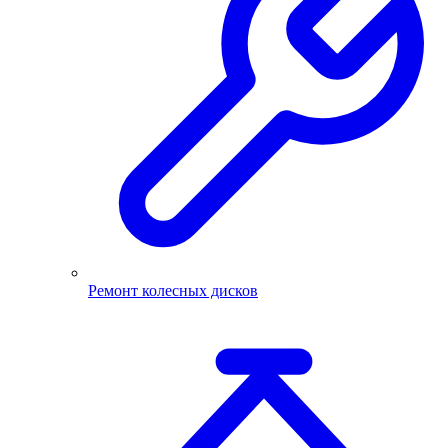
Ремонт колесных дисков