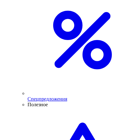
Спецпредложения
Полезное