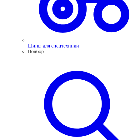
Шины для спецтехники
Подбор