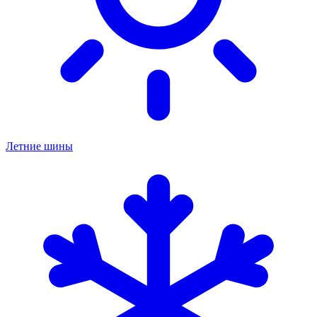
Летние шины