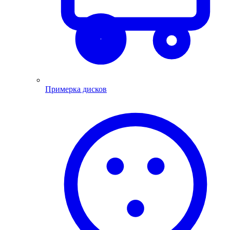
Примерка дисков