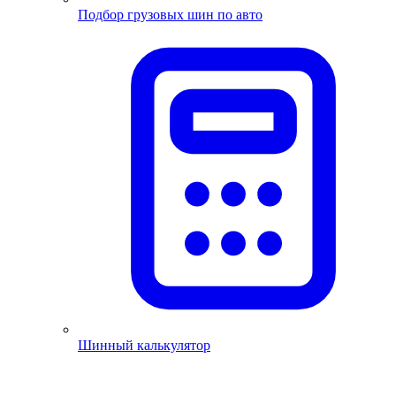
Подбор грузовых шин по авто
Шинный калькулятор