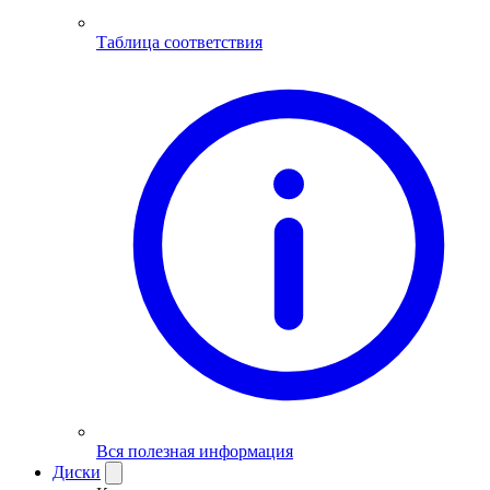
Таблица соответствия
Вся полезная информация
Диски