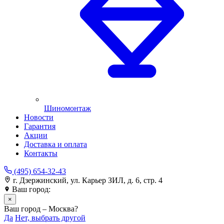
Шиномонтаж
Новости
Гарантия
Акции
Доставка и оплата
Контакты
(495) 654-32-43
г. Дзержинский, ул. Карьер ЗИЛ, д. 6, стр. 4
Ваш город:
Москва
×
Ваш город – Москва?
Да
Нет, выбрать другой