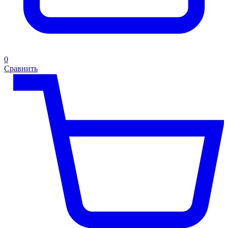
0
Сравнить