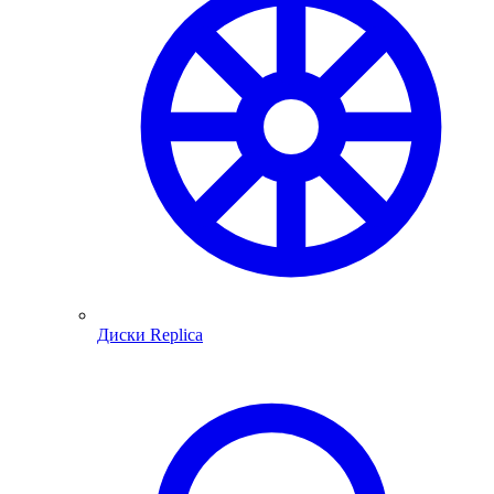
Диски Replica