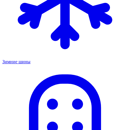
Зимние шины