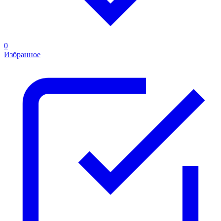
0
Избранное