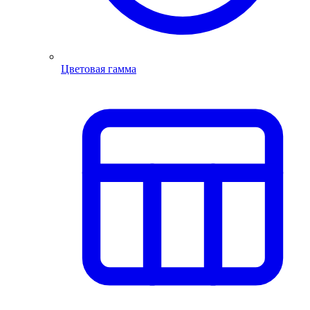
Цветовая гамма