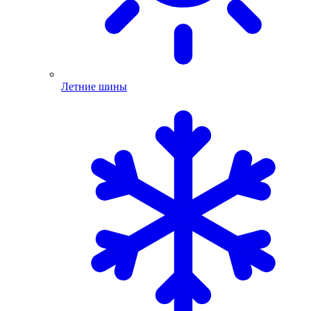
Летние шины