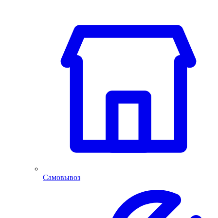
Самовывоз