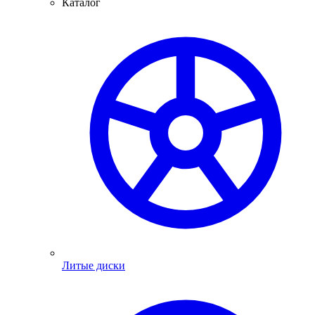
Каталог
Литые диски