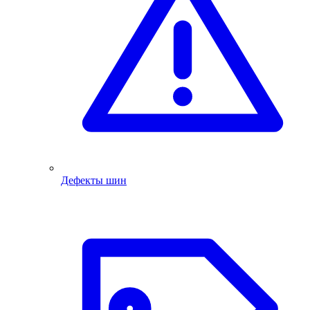
Дефекты шин