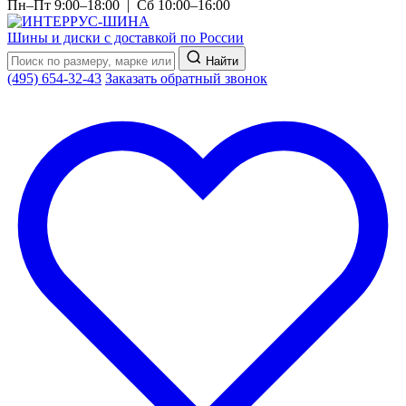
Пн–Пт 9:00–18:00 | Сб 10:00–16:00
Шины и диски с доставкой по России
Найти
(495) 654-32-43
Заказать обратный звонок