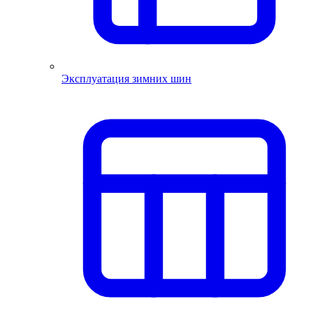
Эксплуатация зимних шин