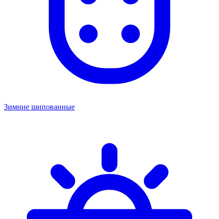
Зимние шипованные