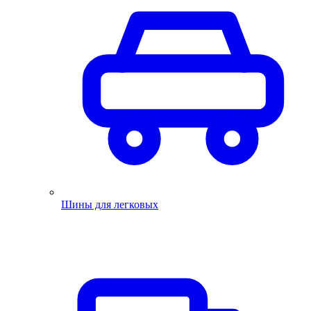
Шины для легковых