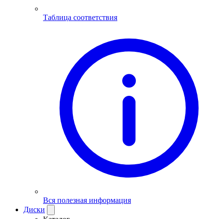
Таблица соответствия
Вся полезная информация
Диски