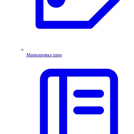
Маркировка шин