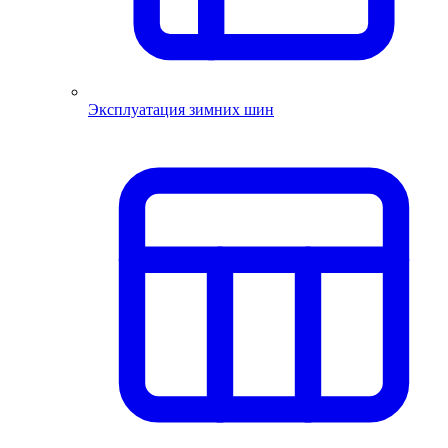
Эксплуатация зимних шин