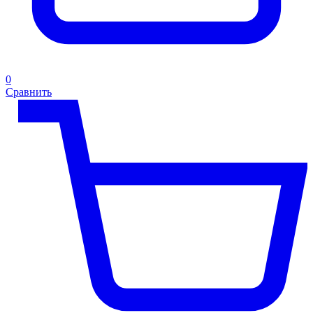
0
Сравнить