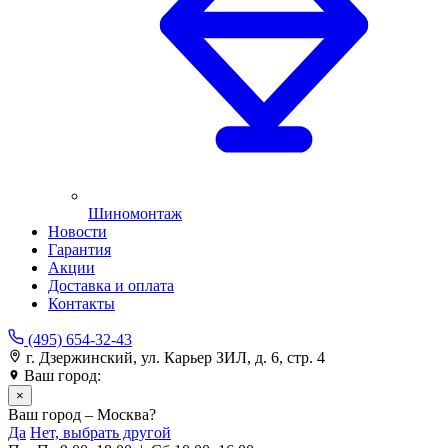
Шиномонтаж
Новости
Гарантия
Акции
Доставка и оплата
Контакты
(495) 654-32-43
г. Дзержинский, ул. Карьер ЗИЛ, д. 6, стр. 4
Ваш город:
Москва
×
Ваш город – Москва?
Да
Нет, выбрать другой