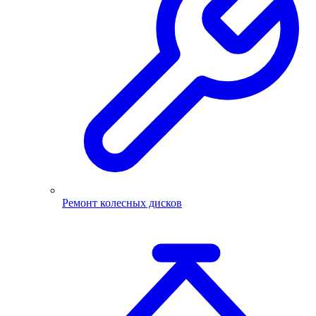
Ремонт колесных дисков