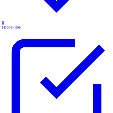
0
Избранное