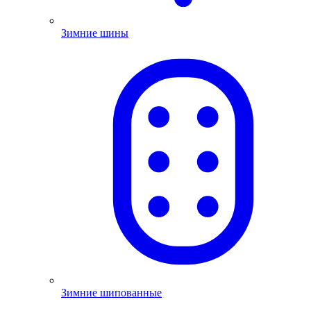
Зимние шины
Зимние шипованные