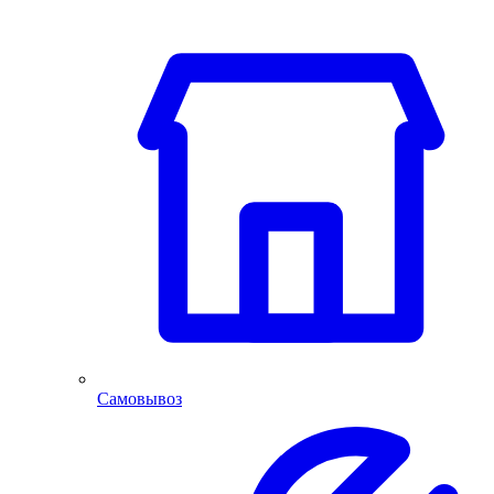
Самовывоз