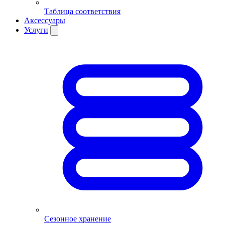
Таблица соответствия
Аксессуары
Услуги
Сезонное хранение