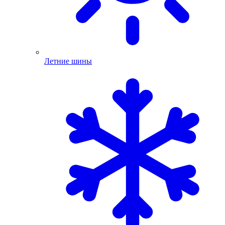
Летние шины