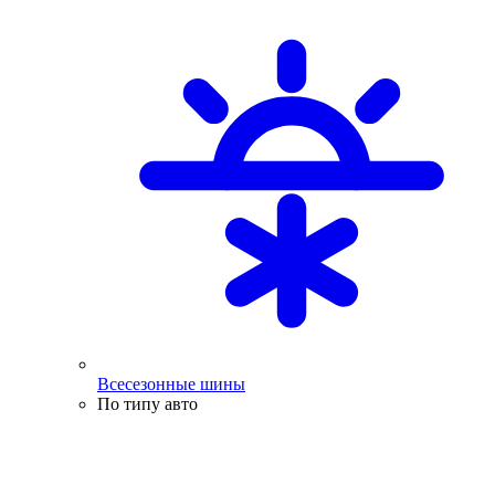
Всесезонные шины
По типу авто