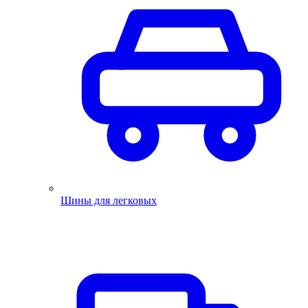
Шины для легковых