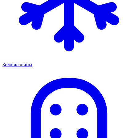
Зимние шины