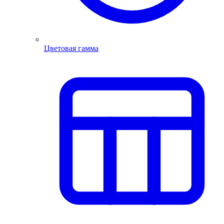
Цветовая гамма