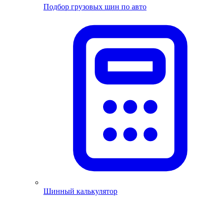
Подбор грузовых шин по авто
Шинный калькулятор