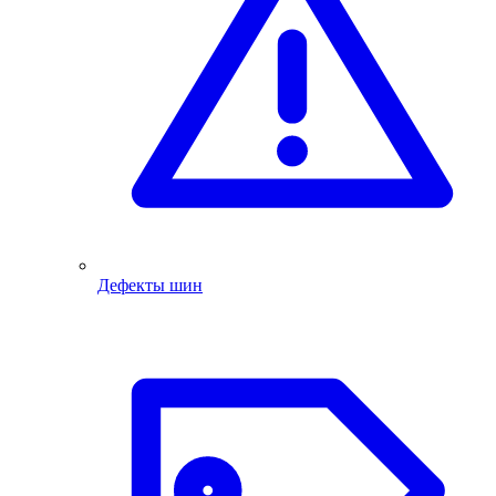
Дефекты шин