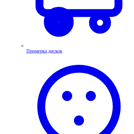
Примерка дисков