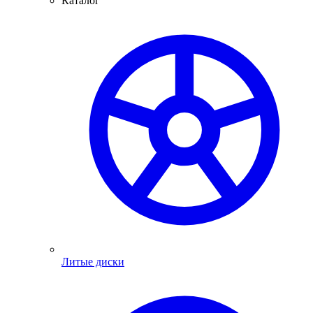
Каталог
Литые диски