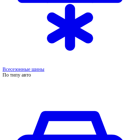
Всесезонные шины
По типу авто