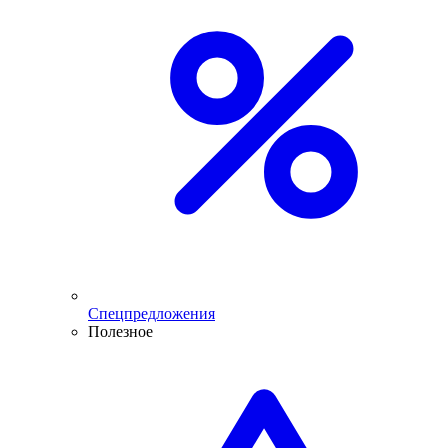
Спецпредложения
Полезное