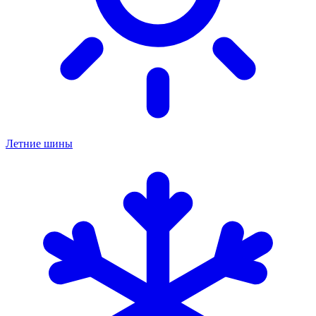
Летние шины