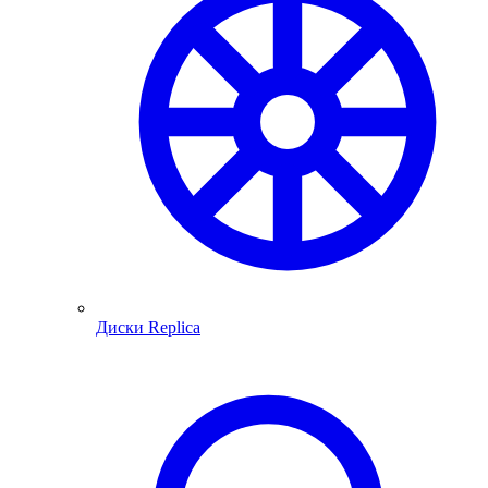
Диски Replica