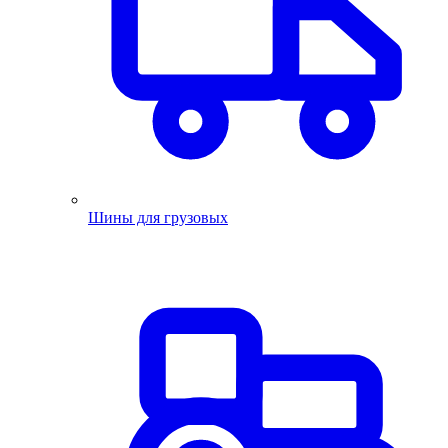
Шины для грузовых