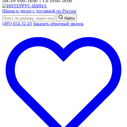
Пн–Пт 9:00–18:00 | Сб 10:00–16:00
Шины и диски с доставкой по России
Найти
(495) 654-32-43
Заказать обратный звонок