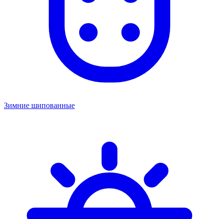
Зимние шипованные