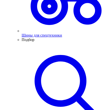
Шины для спецтехники
Подбор