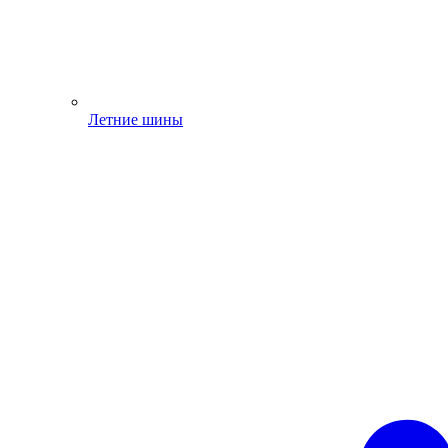
Летние шины