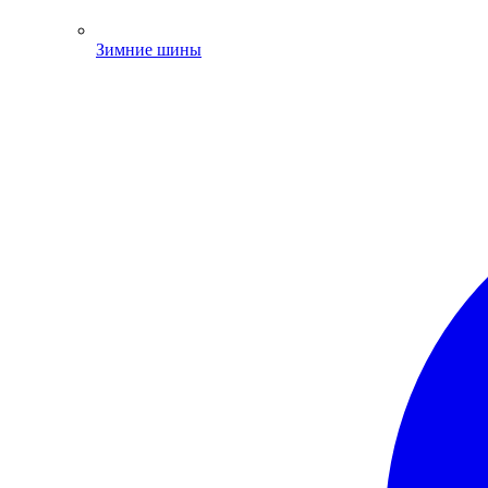
Зимние шины